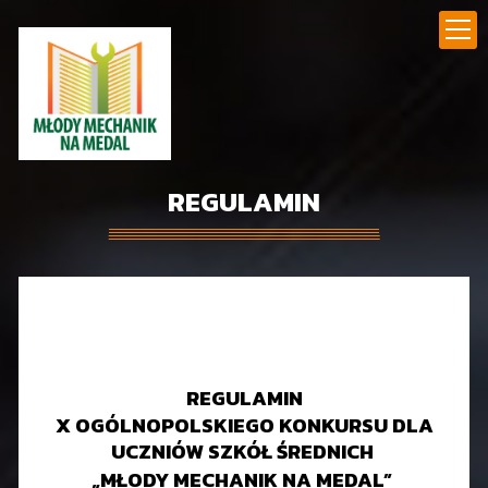
REGULAMIN
REGULAMIN
X OGÓLNOPOLSKIEGO KONKURSU DLA
UCZNIÓW SZKÓŁ ŚREDNICH
„MŁODY MECHANIK NA MEDAL”