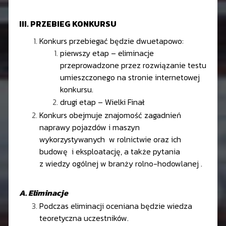
III. PRZEBIEG KONKURSU
Konkurs przebiegać będzie dwuetapowo:
pierwszy etap – eliminacje
przeprowadzone przez rozwiązanie testu
umieszczonego na stronie internetowej
konkursu.
drugi etap – Wielki Finał
Konkurs obejmuje znajomość zagadnień
naprawy pojazdów i maszyn
wykorzystywanych w rolnictwie oraz ich
budowę i eksploatację, a także pytania
z wiedzy ogólnej w branży rolno-hodowlanej .
A. Eliminacje
Podczas eliminacji oceniana będzie wiedza
teoretyczna uczestników.