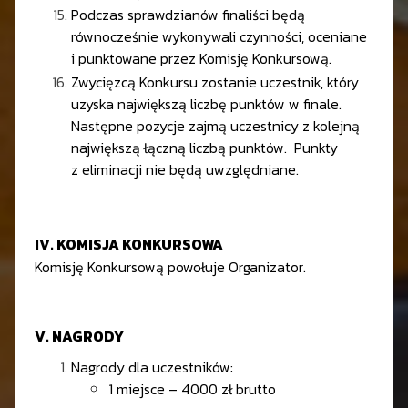
Podczas sprawdzianów finaliści będą
równocześnie wykonywali czynności, oceniane
i punktowane przez Komisję Konkursową.
Zwycięzcą Konkursu zostanie uczestnik, który
uzyska największą liczbę punktów w finale.
Następne pozycje zajmą uczestnicy z kolejną
największą łączną liczbą punktów. Punkty
z eliminacji nie będą uwzględniane.
IV. KOMISJA KONKURSOWA
Komisję Konkursową powołuje Organizator.
V. NAGRODY
Nagrody dla uczestników:
1 miejsce – 4000 zł brutto