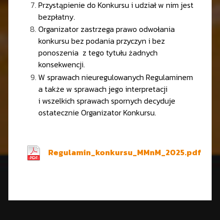
Przystąpienie do Konkursu i udział w nim jest
bezpłatny.
Organizator zastrzega prawo odwołania
konkursu bez podania przyczyn i bez
ponoszenia z tego tytułu żadnych
konsekwencji.
W sprawach nieuregulowanych Regulaminem
a także w sprawach jego interpretacji
i wszelkich sprawach spornych decyduje
ostatecznie Organizator Konkursu.
Regulamin_konkursu_MMnM_2025.pdf