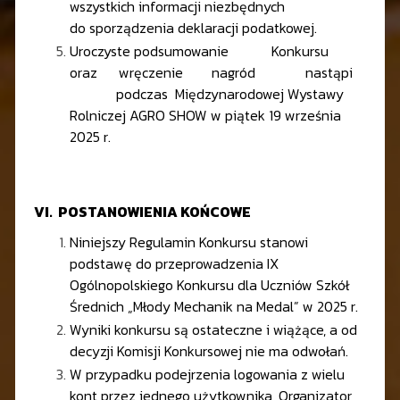
wszystkich informacji niezbędnych
do sporządzenia deklaracji podatkowej.
Uroczyste podsumowanie Konkursu
oraz wręczenie nagród nastąpi
podczas Międzynarodowej Wystawy
Rolniczej AGRO SHOW w piątek 19 września
2025 r.
VI. POSTANOWIENIA KOŃCOWE
Niniejszy Regulamin Konkursu stanowi
podstawę do przeprowadzenia IX
Ogólnopolskiego Konkursu dla Uczniów Szkół
Średnich „Młody Mechanik na Medal” w 2025 r.
Wyniki konkursu są ostateczne i wiążące, a od
decyzji Komisji Konkursowej nie ma odwołań.
W przypadku podejrzenia logowania z wielu
kont przez jednego użytkownika, Organizator