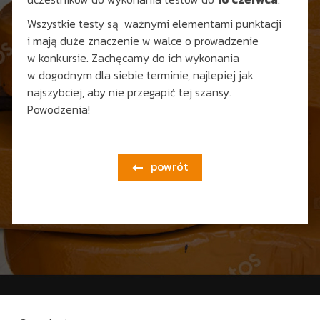
Wszystkie testy są ważnymi elementami punktacji
i mają duże znaczenie w walce o prowadzenie
w konkursie. Zachęcamy do ich wykonania
w dogodnym dla siebie terminie, najlepiej jak
najszybciej, aby nie przegapić tej szansy.
Powodzenia!
powrót
