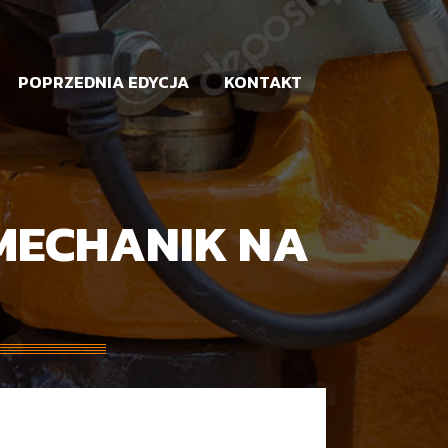
POPRZEDNIA EDYCJA
KONTAKT
MECHANIK NA