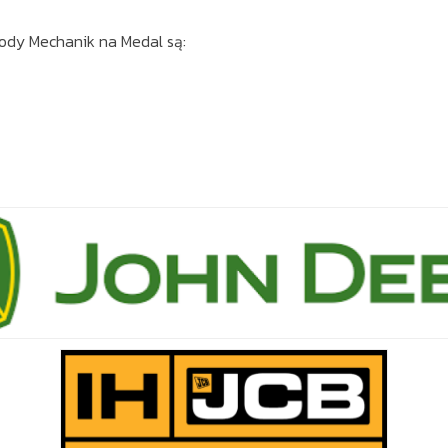
ody Mechanik na Medal są: