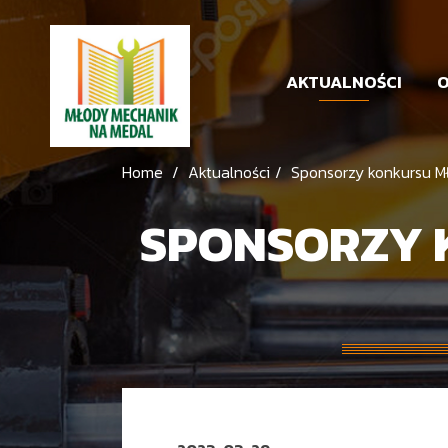
AKTUALNOŚCI
O
Home
Aktualności
Sponsorzy konkursu M
SPONSORZY 